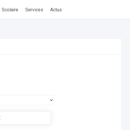
Scolaire
Services
Actus
€