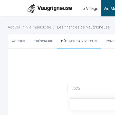
Vaugrigneuse
Le Village
Vie Mu
Accueil
Vie municipale
Les finances de Vaugrigneuse
ACCUEIL
TRÉSORERIE
DÉPENSES & RECETTES
CONS