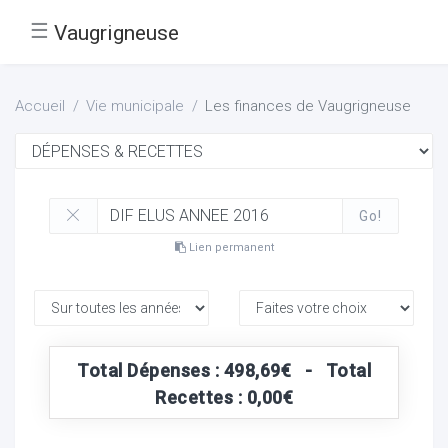
☰
Vaugrigneuse
Accueil
Vie municipale
Les finances de Vaugrigneuse
Go!
Lien permanent
Total Dépenses : 498,69€ - Total
Recettes : 0,00€