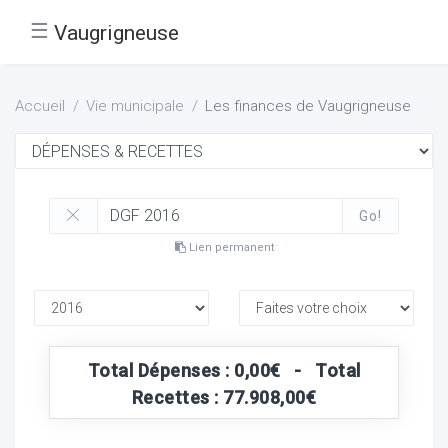
☰
Vaugrigneuse
Accueil
Vie municipale
Les finances de Vaugrigneuse
Go!
Lien permanent
Total Dépenses : 0,00€ - Total
Recettes : 77.908,00€