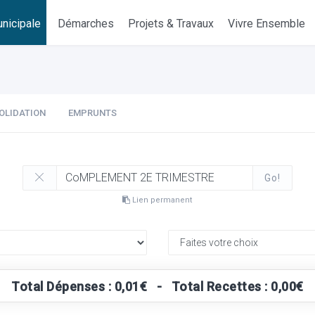
nicipale
Démarches
Projets & Travaux
Vivre Ensemble
OLIDATION
EMPRUNTS
Go!
Lien permanent
Total Dépenses : 0,01€ - Total Recettes : 0,00€