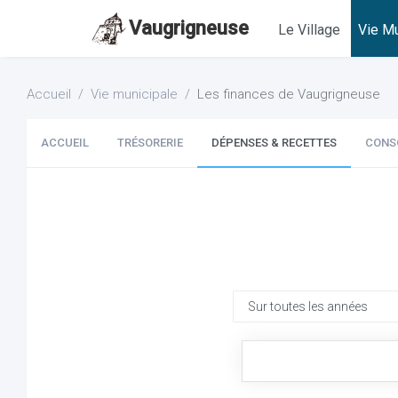
Vaugrigneuse
Le Village
Vie Mu
Accueil
Vie municipale
Les finances de Vaugrigneuse
ACCUEIL
TRÉSORERIE
DÉPENSES & RECETTES
CONS