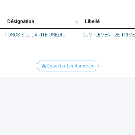
Désignation
Libellé
FONDS SOLIDARITE UNEDIC
CoMPLEMENT 2E TRIM
Exporter les données