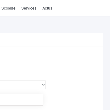
Scolaire
Services
Actus