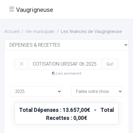
☰
Vaugrigneuse
Accueil
Vie municipale
Les finances de Vaugrigneuse
Go!
Lien permanent
Total Dépenses : 13.657,00€ - Total
Recettes : 0,00€