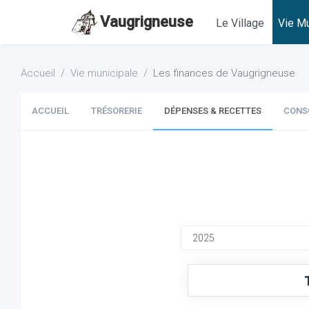
Vaugrigneuse
Le Village
Vie Mu
Accueil
Vie municipale
Les finances de Vaugrigneuse
ACCUEIL
TRÉSORERIE
DÉPENSES & RECETTES
CONS