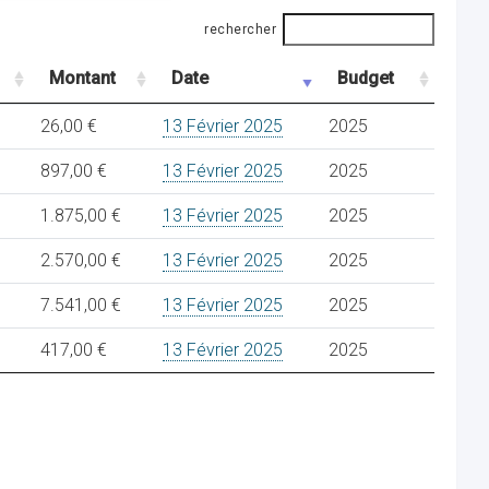
rechercher
Montant
Date
Budget
26,00 €
13 Février 2025
2025
897,00 €
13 Février 2025
2025
1.875,00 €
13 Février 2025
2025
2.570,00 €
13 Février 2025
2025
7.541,00 €
13 Février 2025
2025
417,00 €
13 Février 2025
2025