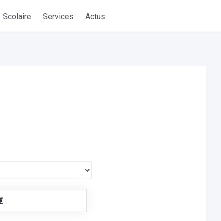
Scolaire
Services
Actus
€