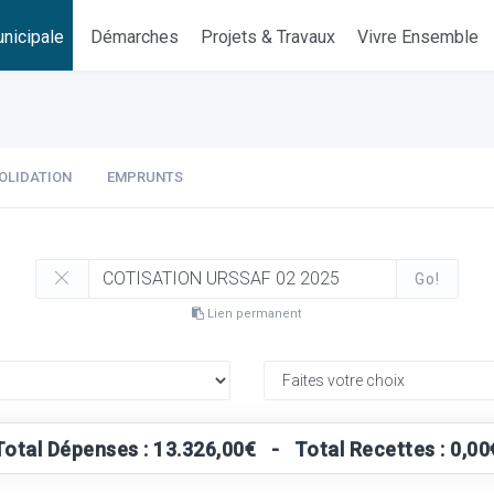
nicipale
Démarches
Projets & Travaux
Vivre Ensemble
OLIDATION
EMPRUNTS
Go!
Lien permanent
Total Dépenses : 13.326,00€ - Total Recettes : 0,00