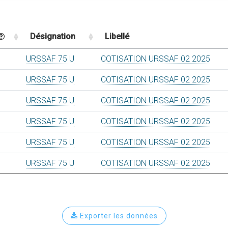
Désignation
Libellé
URSSAF 75 U
COTISATION URSSAF 02 2025
URSSAF 75 U
COTISATION URSSAF 02 2025
URSSAF 75 U
COTISATION URSSAF 02 2025
URSSAF 75 U
COTISATION URSSAF 02 2025
URSSAF 75 U
COTISATION URSSAF 02 2025
URSSAF 75 U
COTISATION URSSAF 02 2025
Exporter les données