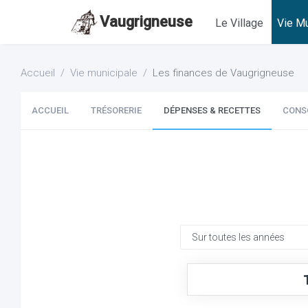
Vaugrigneuse
Le Village
Vie Mu
Accueil
Vie municipale
Les finances de Vaugrigneuse
ACCUEIL
TRÉSORERIE
DÉPENSES & RECETTES
CONS