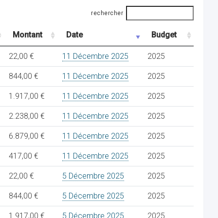
rechercher
Montant
Date
Budget
22,00 €
11 Décembre 2025
2025
844,00 €
11 Décembre 2025
2025
1.917,00 €
11 Décembre 2025
2025
2.238,00 €
11 Décembre 2025
2025
6.879,00 €
11 Décembre 2025
2025
417,00 €
11 Décembre 2025
2025
22,00 €
5 Décembre 2025
2025
844,00 €
5 Décembre 2025
2025
1.917,00 €
5 Décembre 2025
2025