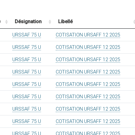
Désignation
Libellé
URSSAF 75 U
COTISATION URSAFF 12 2025
URSSAF 75 U
COTISATION URSAFF 12 2025
URSSAF 75 U
COTISATION URSAFF 12 2025
URSSAF 75 U
COTISATION URSAFF 12 2025
URSSAF 75 U
COTISATION URSAFF 12 2025
URSSAF 75 U
COTISATION URSAFF 12 2025
URSSAF 75 U
COTISATION URSAFF 12 2025
URSSAF 75 U
COTISATION URSAFF 12 2025
URSSAF 75 U
COTISATION URSAFF 12 2025