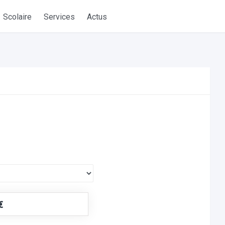
Scolaire
Services
Actus
€