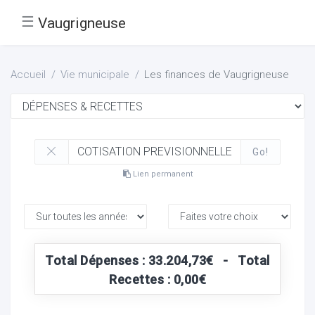
☰
Vaugrigneuse
Accueil
Vie municipale
Les finances de Vaugrigneuse
Go!
Lien permanent
Total Dépenses : 33.204,73€ - Total
Recettes : 0,00€