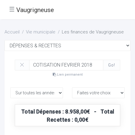
☰
Vaugrigneuse
Accueil
Vie municipale
Les finances de Vaugrigneuse
Go!
Lien permanent
Total Dépenses : 8.958,00€ - Total
Recettes : 0,00€