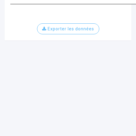
Exporter les données
ur