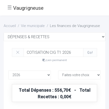
☰
Vaugrigneuse
Accueil
Vie municipale
Les finances de Vaugrigneuse
Go!
Lien permanent
Total Dépenses : 556,70€ - Total
Recettes : 0,00€