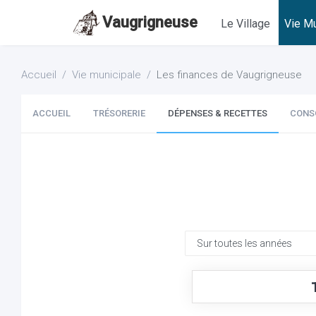
Vaugrigneuse
Le Village
Vie Mu
Accueil
Vie municipale
Les finances de Vaugrigneuse
ACCUEIL
TRÉSORERIE
DÉPENSES & RECETTES
CONS