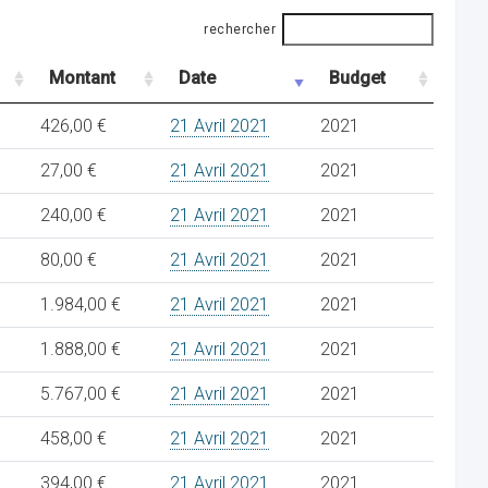
rechercher
Montant
Date
Budget
426,00 €
21 Avril 2021
2021
27,00 €
21 Avril 2021
2021
240,00 €
21 Avril 2021
2021
80,00 €
21 Avril 2021
2021
1.984,00 €
21 Avril 2021
2021
1.888,00 €
21 Avril 2021
2021
5.767,00 €
21 Avril 2021
2021
458,00 €
21 Avril 2021
2021
394,00 €
21 Avril 2021
2021