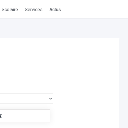
Scolaire
Services
Actus
€