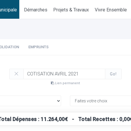
nicipale
Démarches
Projets & Travaux
Vivre Ensemble
OLIDATION
EMPRUNTS
Go!
Lien permanent
Total Dépenses : 11.264,00€ - Total Recettes : 0,00