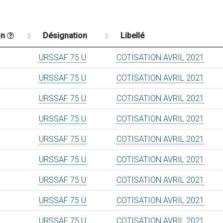
on
Désignation
Libellé
URSSAF 75 U
COTISATION AVRIL 2021
URSSAF 75 U
COTISATION AVRIL 2021
URSSAF 75 U
COTISATION AVRIL 2021
URSSAF 75 U
COTISATION AVRIL 2021
URSSAF 75 U
COTISATION AVRIL 2021
URSSAF 75 U
COTISATION AVRIL 2021
URSSAF 75 U
COTISATION AVRIL 2021
URSSAF 75 U
COTISATION AVRIL 2021
URSSAF 75 U
COTISATION AVRIL 2021