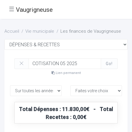
☰
Vaugrigneuse
Accueil
Vie municipale
Les finances de Vaugrigneuse
Go!
Lien permanent
Total Dépenses : 11.830,00€ - Total
Recettes : 0,00€