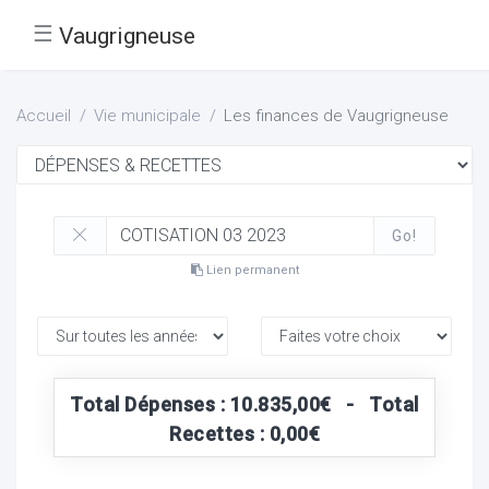
☰
Vaugrigneuse
Accueil
Vie municipale
Les finances de Vaugrigneuse
Go!
Lien permanent
Total Dépenses : 10.835,00€ - Total
Recettes : 0,00€