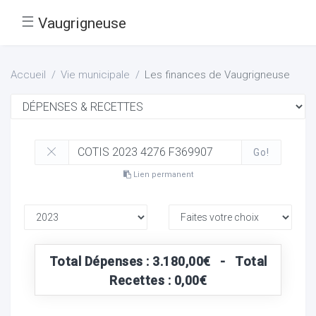
☰
Vaugrigneuse
Accueil
Vie municipale
Les finances de Vaugrigneuse
Go!
Lien permanent
Total Dépenses : 3.180,00€ - Total
Recettes : 0,00€