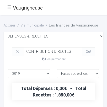
☰
Vaugrigneuse
Accueil
Vie municipale
Les finances de Vaugrigneuse
Go!
Lien permanent
Total Dépenses : 0,00€ - Total
Recettes : 1.850,00€