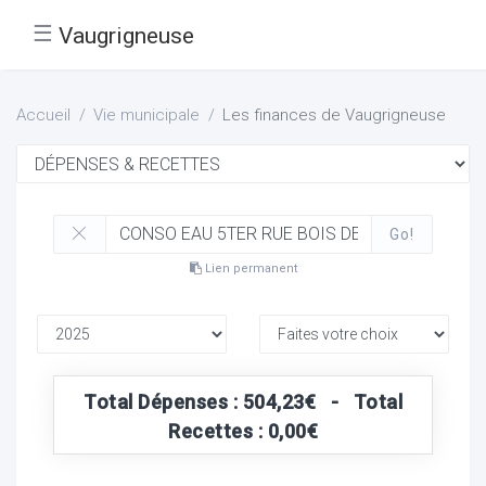
☰
Vaugrigneuse
Accueil
Vie municipale
Les finances de Vaugrigneuse
Go!
Lien permanent
Total Dépenses : 504,23€ - Total
Recettes : 0,00€