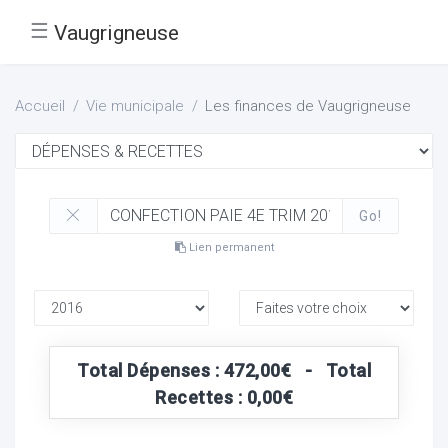
☰
Vaugrigneuse
Accueil
Vie municipale
Les finances de Vaugrigneuse
Go!
Lien permanent
Total Dépenses : 472,00€ - Total
Recettes : 0,00€