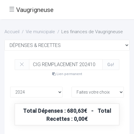
☰
Vaugrigneuse
Accueil
Vie municipale
Les finances de Vaugrigneuse
Go!
Lien permanent
Total Dépenses : 680,63€ - Total
Recettes : 0,00€