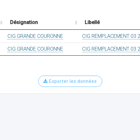
Désignation
Libellé
CIG GRANDE COURONNE
CIG REMPLACEMENT 03 
CIG GRANDE COURONNE
CIG REMPLACEMENT 03 
Exporter les données