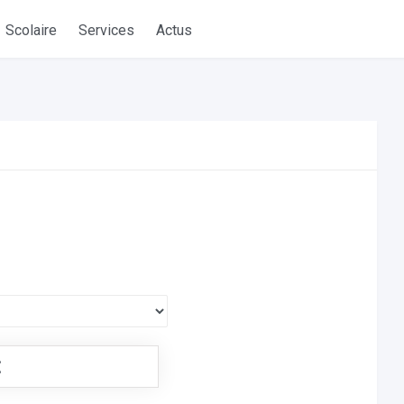
Scolaire
Services
Actus
€