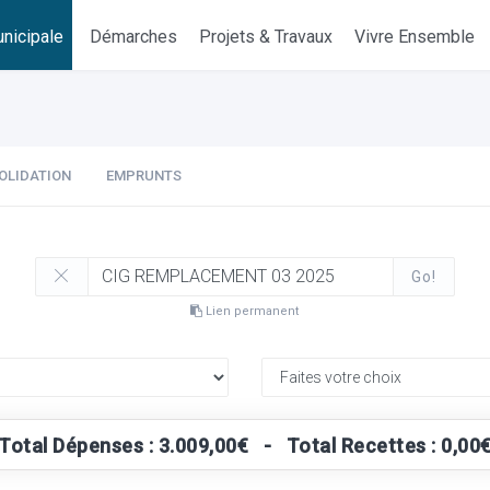
nicipale
Démarches
Projets & Travaux
Vivre Ensemble
OLIDATION
EMPRUNTS
Go!
Lien permanent
Total Dépenses : 3.009,00€ - Total Recettes : 0,00