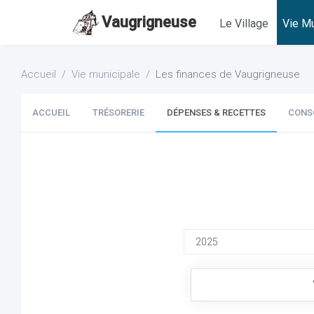
Vaugrigneuse
Le Village
Vie Mu
Accueil
Vie municipale
Les finances de Vaugrigneuse
ACCUEIL
TRÉSORERIE
DÉPENSES & RECETTES
CONS