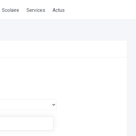
Scolaire
Services
Actus