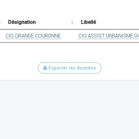
Désignation
Libellé
CIG GRANDE COURONNE
CIG ASSIST URBANISME 0
Exporter les données