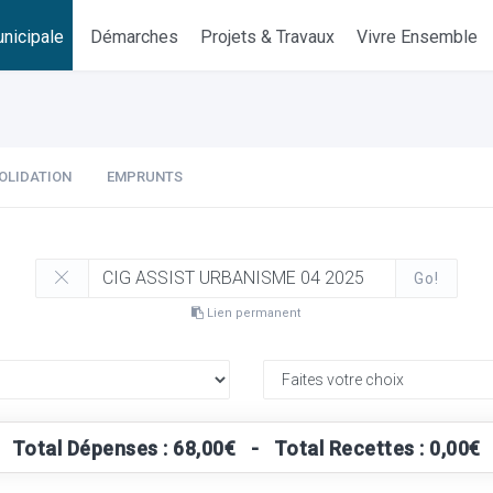
nicipale
Démarches
Projets & Travaux
Vivre Ensemble
OLIDATION
EMPRUNTS
Go!
Lien permanent
Total Dépenses : 68,00€ - Total Recettes : 0,00€