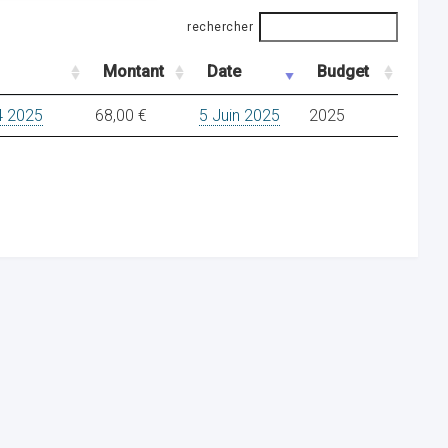
rechercher
Montant
Date
Budget
4 2025
68,00 €
5 Juin 2025
2025