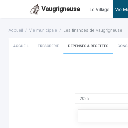
Vaugrigneuse
Le Village
Vie Mu
Accueil
Vie municipale
Les finances de Vaugrigneuse
ACCUEIL
TRÉSORERIE
DÉPENSES & RECETTES
CONS