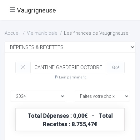
☰
Vaugrigneuse
Accueil
Vie municipale
Les finances de Vaugrigneuse
Go!
Lien permanent
Total Dépenses : 0,00€ - Total
Recettes : 8.755,47€