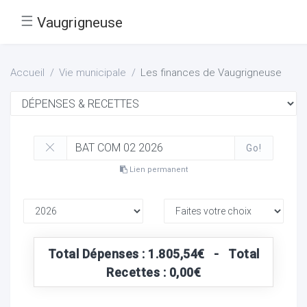
☰
Vaugrigneuse
Accueil
Vie municipale
Les finances de Vaugrigneuse
Go!
Lien permanent
Total Dépenses : 1.805,54€ - Total
Recettes : 0,00€