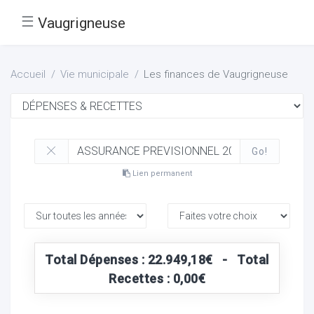
☰
Vaugrigneuse
Accueil
Vie municipale
Les finances de Vaugrigneuse
Go!
Lien permanent
Total Dépenses : 22.949,18€ - Total
Recettes : 0,00€