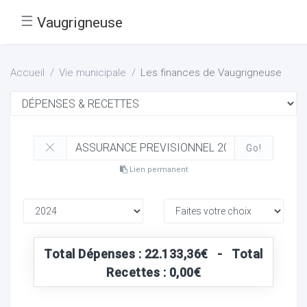
☰
Vaugrigneuse
Accueil
Vie municipale
Les finances de Vaugrigneuse
Go!
Lien permanent
Total Dépenses : 22.133,36€ - Total
Recettes : 0,00€