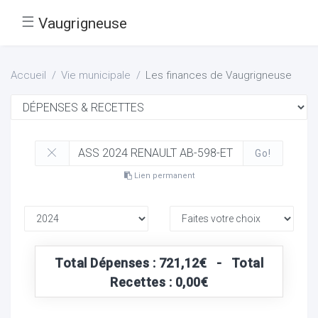
☰
Vaugrigneuse
Accueil
Vie municipale
Les finances de Vaugrigneuse
Go!
Lien permanent
Total Dépenses : 721,12€ - Total
Recettes : 0,00€