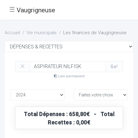
☰
Vaugrigneuse
Accueil
Vie municipale
Les finances de Vaugrigneuse
Go!
Lien permanent
Total Dépenses : 658,80€ - Total
Recettes : 0,00€