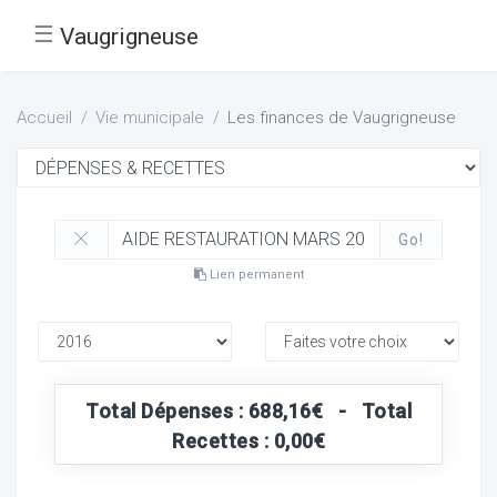
☰
Vaugrigneuse
Accueil
Vie municipale
Les finances de Vaugrigneuse
Go!
Lien permanent
Total Dépenses : 688,16€ - Total
Recettes : 0,00€