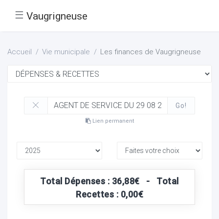
☰
Vaugrigneuse
Accueil
Vie municipale
Les finances de Vaugrigneuse
Go!
Lien permanent
Total Dépenses : 36,88€ - Total
Recettes : 0,00€