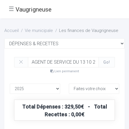
☰
Vaugrigneuse
Accueil
Vie municipale
Les finances de Vaugrigneuse
Go!
Lien permanent
Total Dépenses : 329,50€ - Total
Recettes : 0,00€