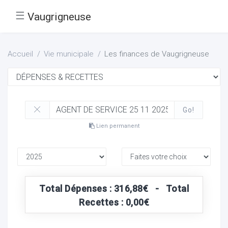
☰
Vaugrigneuse
Accueil
Vie municipale
Les finances de Vaugrigneuse
Go!
Lien permanent
Total Dépenses : 316,88€ - Total
Recettes : 0,00€