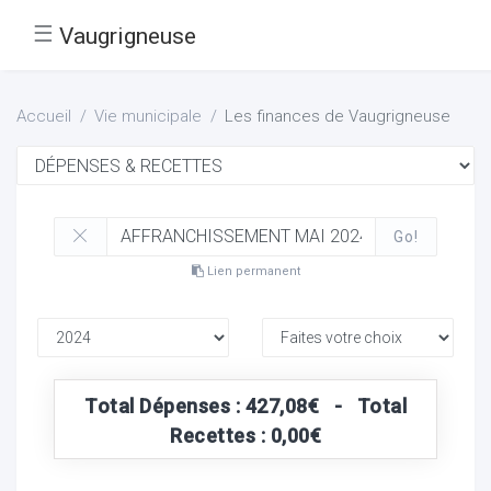
☰
Vaugrigneuse
Accueil
Vie municipale
Les finances de Vaugrigneuse
Go!
Lien permanent
Total Dépenses : 427,08€ - Total
Recettes : 0,00€