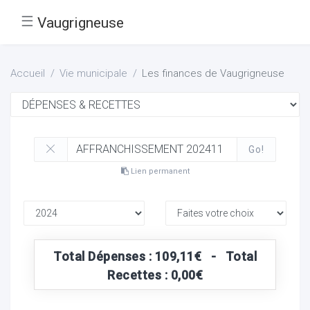
☰
Vaugrigneuse
Accueil
Vie municipale
Les finances de Vaugrigneuse
Go!
Lien permanent
Total Dépenses : 109,11€ - Total
Recettes : 0,00€