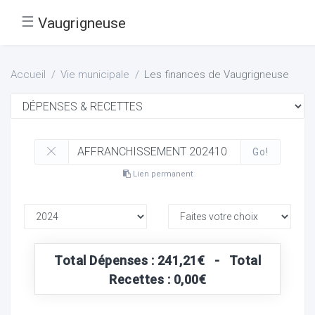
☰
Vaugrigneuse
Accueil
Vie municipale
Les finances de Vaugrigneuse
Go!
Lien permanent
Total Dépenses : 241,21€ - Total
Recettes : 0,00€