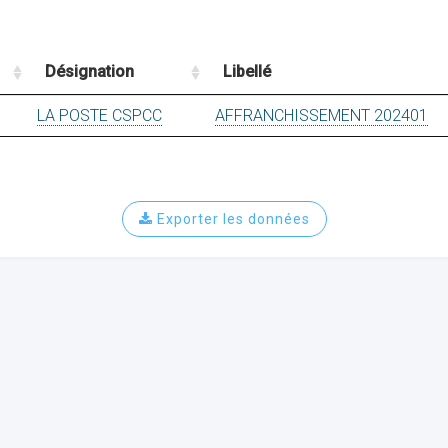
Désignation
Libellé
LA POSTE CSPCC
AFFRANCHISSEMENT 202401
Exporter les données