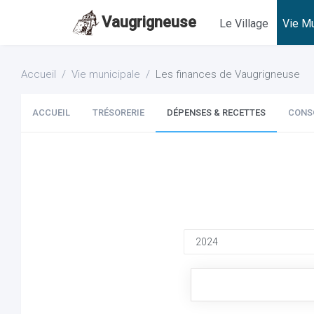
Vaugrigneuse
Le Village
Vie Mu
Accueil
Vie municipale
Les finances de Vaugrigneuse
ACCUEIL
TRÉSORERIE
DÉPENSES & RECETTES
CONS