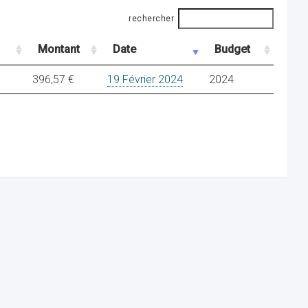
rechercher
Montant
Date
Budget
396,57 €
19 Février 2024
2024