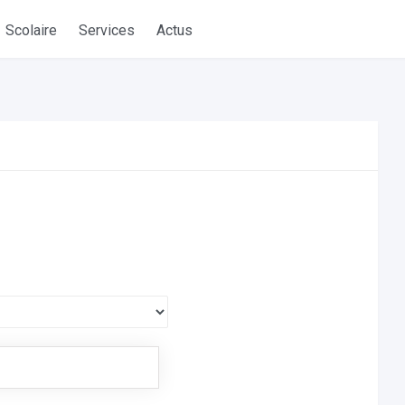
Scolaire
Services
Actus