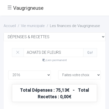
☰
Vaugrigneuse
Accueil
Vie municipale
Les finances de Vaugrigneuse
Go!
Lien permanent
Total Dépenses : 75,13€ - Total
Recettes : 0,00€