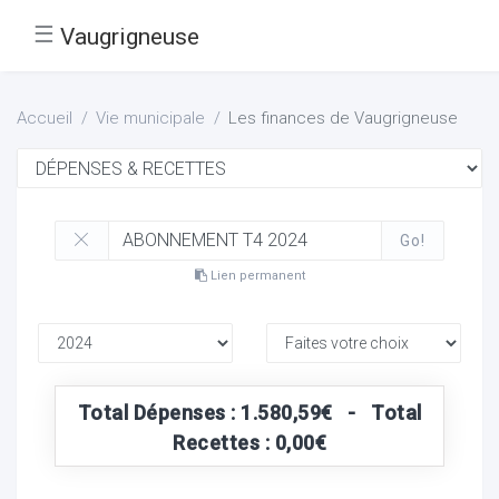
☰
Vaugrigneuse
Accueil
Vie municipale
Les finances de Vaugrigneuse
Go!
Lien permanent
Total Dépenses : 1.580,59€ - Total
Recettes : 0,00€