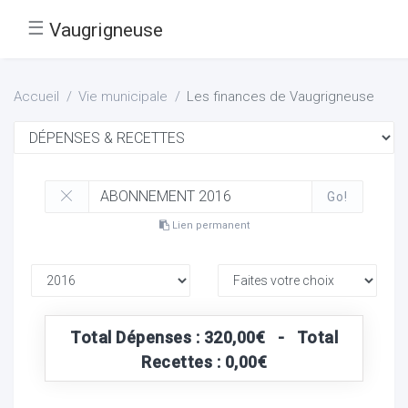
☰
Vaugrigneuse
Accueil
Vie municipale
Les finances de Vaugrigneuse
Go!
Lien permanent
Total Dépenses : 320,00€ - Total
Recettes : 0,00€