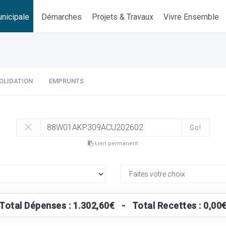
nicipale
Démarches
Projets & Travaux
Vivre Ensemble
OLIDATION
EMPRUNTS
Go!
Lien permanent
Total Dépenses : 1.302,60€ - Total Recettes : 0,00