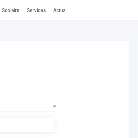
Scolaire
Services
Actus
€