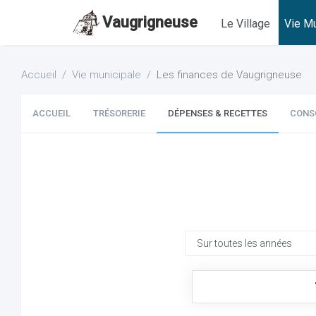
Vaugrigneuse
Le Village
Vie Mu
Accueil
Vie municipale
Les finances de Vaugrigneuse
ACCUEIL
TRÉSORERIE
DÉPENSES & RECETTES
CONS