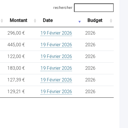
rechercher
Montant
Date
Budget
296,00 €
19 Février 2026
2026
445,00 €
19 Février 2026
2026
122,00 €
19 Février 2026
2026
183,00 €
19 Février 2026
2026
127,39 €
19 Février 2026
2026
129,21 €
19 Février 2026
2026