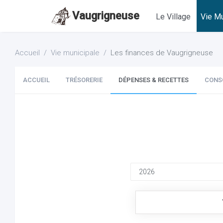
Vaugrigneuse
Le Village
Vie Mu
Accueil
Vie municipale
Les finances de Vaugrigneuse
ACCUEIL
TRÉSORERIE
DÉPENSES & RECETTES
CONS