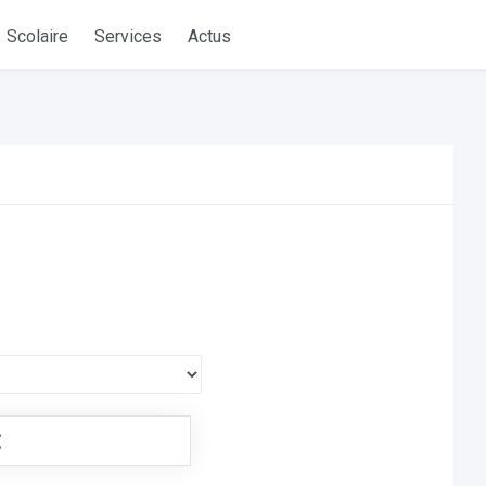
Scolaire
Services
Actus
€