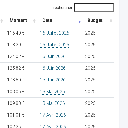
rechercher
Montant
Date
Budget
116,40 €
16 Juillet 2026
2026
118,20 €
16 Juillet 2026
2026
124,02 €
16 Juin 2026
2026
125,82 €
16 Juin 2026
2026
178,60 €
15 Juin 2026
2026
108,06 €
18 Mai 2026
2026
109,88 €
18 Mai 2026
2026
101,01 €
17 Avril 2026
2026
102,25 €
17 Avril 2026
2026