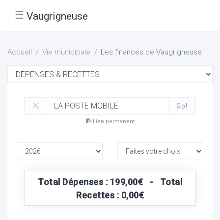
☰
Vaugrigneuse
Accueil
Vie municipale
Les finances de Vaugrigneuse
Go!
Lien permanent
Total Dépenses : 199,00€ - Total
Recettes : 0,00€