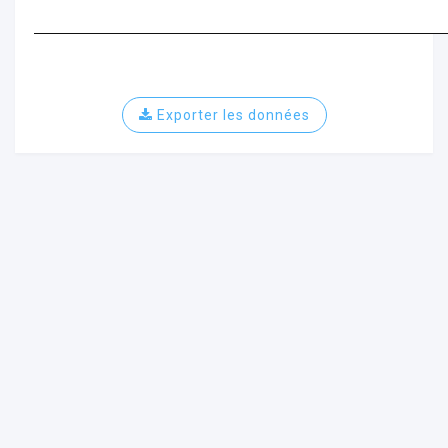
Exporter les données