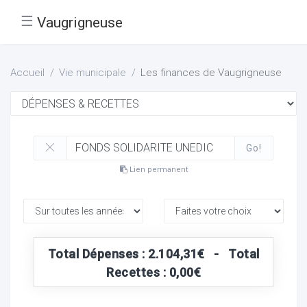
☰
Vaugrigneuse
Accueil
Vie municipale
Les finances de Vaugrigneuse
Go!
Lien permanent
Total Dépenses : 2.104,31€ - Total
Recettes : 0,00€