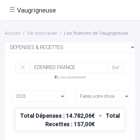
☰
Vaugrigneuse
Accueil
Vie municipale
Les finances de Vaugrigneuse
Go!
Lien permanent
Total Dépenses : 14.782,06€ - Total
Recettes : 157,00€