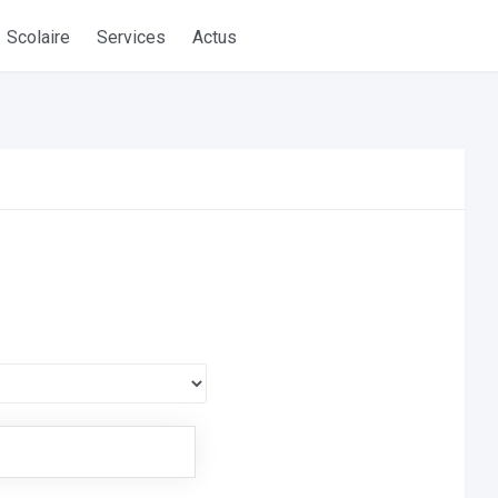
Scolaire
Services
Actus