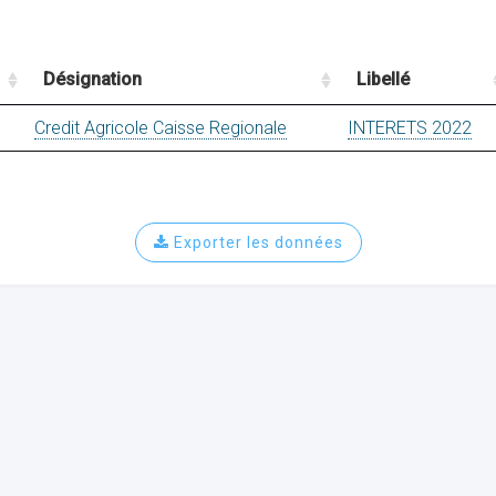
Désignation
Libellé
Credit Agricole Caisse Regionale
INTERETS 2022
Exporter les données