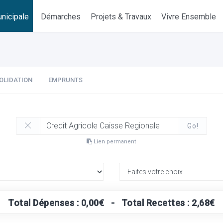
nicipale
Démarches
Projets & Travaux
Vivre Ensemble
OLIDATION
EMPRUNTS
Go!
Lien permanent
Total Dépenses : 0,00€ - Total Recettes : 2,68€