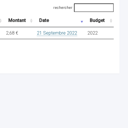
rechercher
Montant
Date
Budget
2,68 €
21 Septembre 2022
2022