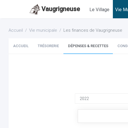
Vaugrigneuse
Le Village
Vie Mu
Accueil
Vie municipale
Les finances de Vaugrigneuse
ACCUEIL
TRÉSORERIE
DÉPENSES & RECETTES
CONS