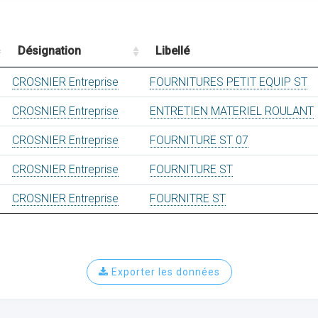
Désignation
Libellé
CROSNIER Entreprise
FOURNITURES PETIT EQUIP ST
CROSNIER Entreprise
ENTRETIEN MATERIEL ROULANT
CROSNIER Entreprise
FOURNITURE ST 07
CROSNIER Entreprise
FOURNITURE ST
CROSNIER Entreprise
FOURNITRE ST
Exporter les données