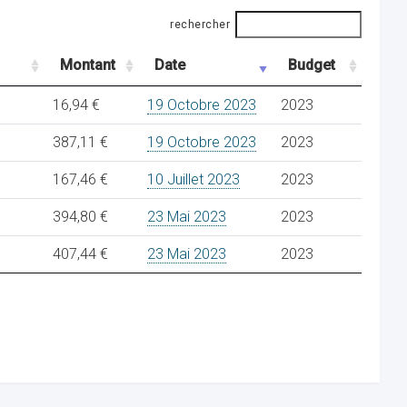
rechercher
Montant
Date
Budget
16,94 €
19 Octobre 2023
2023
387,11 €
19 Octobre 2023
2023
167,46 €
10 Juillet 2023
2023
394,80 €
23 Mai 2023
2023
407,44 €
23 Mai 2023
2023