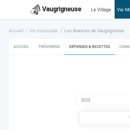
Vaugrigneuse
Le Village
Vie Mu
Accueil
Vie municipale
Les finances de Vaugrigneuse
ACCUEIL
TRÉSORERIE
DÉPENSES & RECETTES
CONS