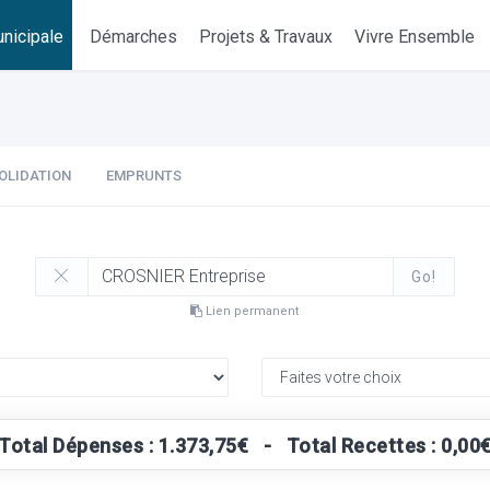
nicipale
Démarches
Projets & Travaux
Vivre Ensemble
OLIDATION
EMPRUNTS
Go!
Lien permanent
Total Dépenses : 1.373,75€ - Total Recettes : 0,00