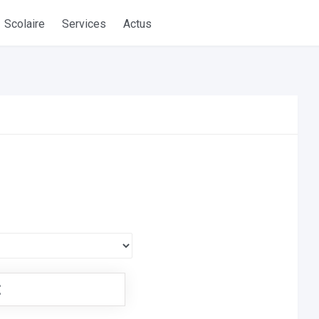
Scolaire
Services
Actus
€