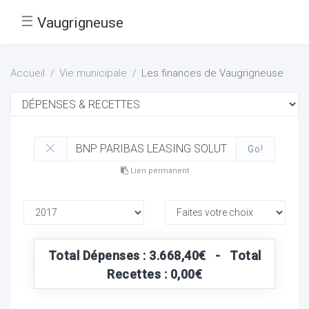
☰
Vaugrigneuse
Accueil
Vie municipale
Les finances de Vaugrigneuse
Go!
Lien permanent
Total Dépenses : 3.668,40€ - Total
Recettes : 0,00€