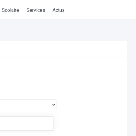
Scolaire
Services
Actus
€