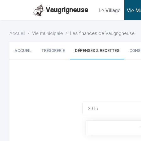
Vaugrigneuse
Le Village
Vie Mu
Accueil
Vie municipale
Les finances de Vaugrigneuse
ACCUEIL
TRÉSORERIE
DÉPENSES & RECETTES
CONS