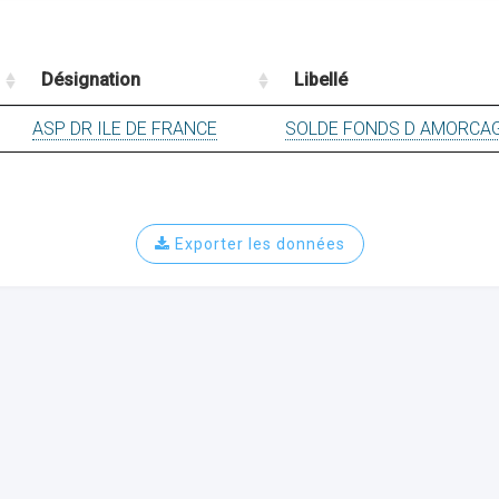
Désignation
Libellé
ASP DR ILE DE FRANCE
SOLDE FONDS D AMORCA
Exporter les données