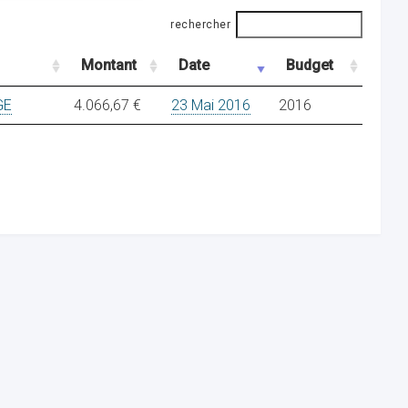
rechercher
Montant
Date
Budget
GE
4.066,67 €
23 Mai 2016
2016