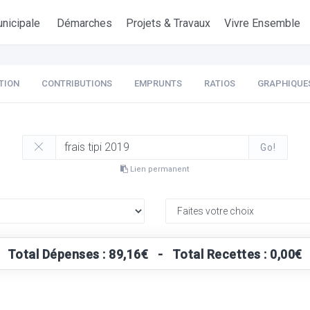
nicipale
Démarches
Projets & Travaux
Vivre Ensemble
TION
CONTRIBUTIONS
EMPRUNTS
RATIOS
GRAPHIQUE
Go!
Lien permanent
Total Dépenses : 89,16€ - Total Recettes : 0,00€