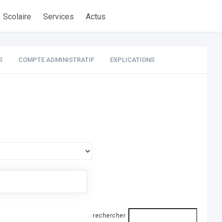
Scolaire
Services
Actus
S
COMPTE ADMINISTRATIF
EXPLICATIONS
rechercher