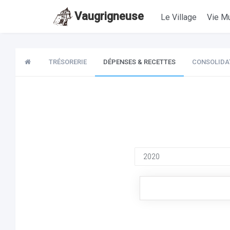
Vaugrigneuse
Le Village
Vie Mu
TRÉSORERIE
DÉPENSES & RECETTES
CONSOLIDA