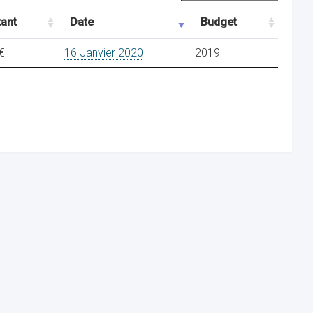
ant
Date
Budget
€
16 Janvier 2020
2019