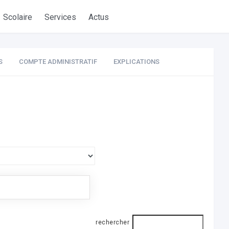
Scolaire
Services
Actus
S
COMPTE ADMINISTRATIF
EXPLICATIONS
rechercher