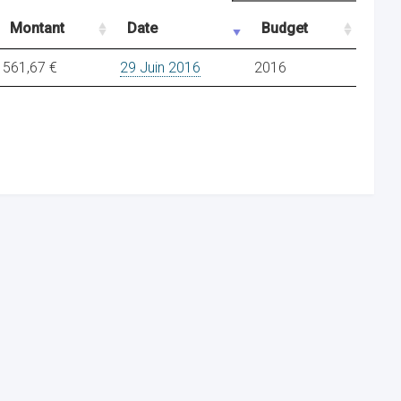
Montant
Date
Budget
561,67 €
29 Juin 2016
2016