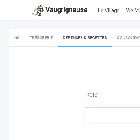
Vaugrigneuse
Le Village
Vie Mu
TRÉSORERIE
DÉPENSES & RECETTES
CONSOLIDA