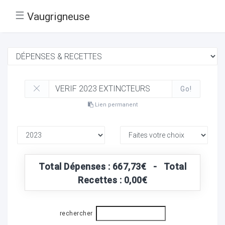
☰
Vaugrigneuse
Go!
Lien permanent
Total Dépenses : 667,73€ - Total
Recettes : 0,00€
rechercher