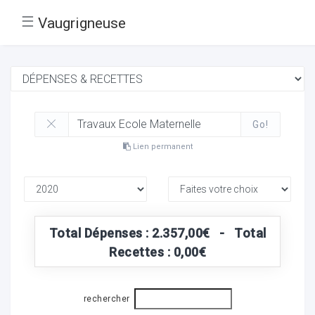
☰
Vaugrigneuse
Go!
Lien permanent
Total Dépenses : 2.357,00€ - Total
Recettes : 0,00€
rechercher